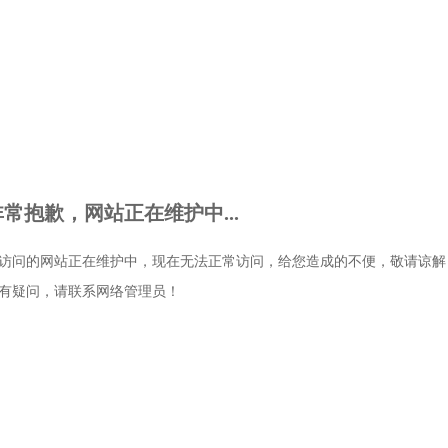
非常抱歉，网站正在维护中...
访问的网站正在维护中，现在无法正常访问，给您造成的不便，敬请谅解
有疑问，请联系网络管理员！