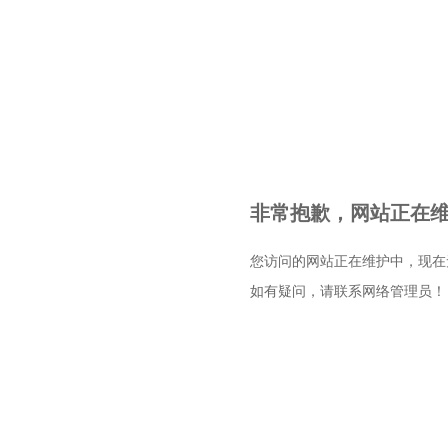
非常抱歉，网站正在维护
您访问的网站正在维护中，现在
如有疑问，请联系网络管理员！