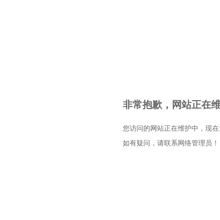
非常抱歉，网站正在维护
您访问的网站正在维护中，现在
如有疑问，请联系网络管理员！