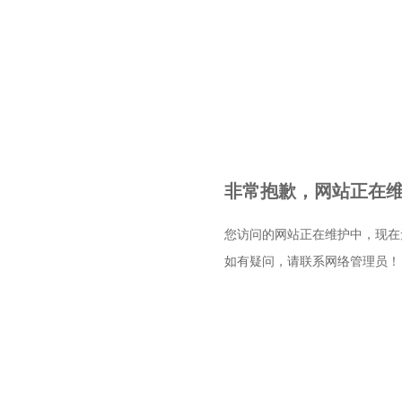
非常抱歉，网站正在维护
您访问的网站正在维护中，现在
如有疑问，请联系网络管理员！