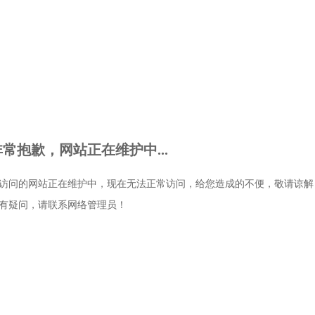
非常抱歉，网站正在维护中...
访问的网站正在维护中，现在无法正常访问，给您造成的不便，敬请谅解
有疑问，请联系网络管理员！