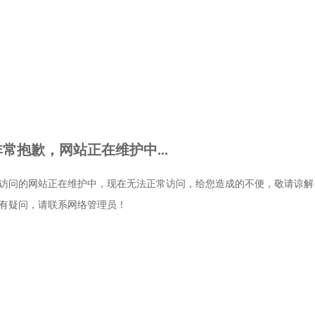
非常抱歉，网站正在维护中...
访问的网站正在维护中，现在无法正常访问，给您造成的不便，敬请谅解
有疑问，请联系网络管理员！