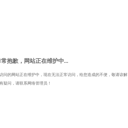
非常抱歉，网站正在维护中...
访问的网站正在维护中，现在无法正常访问，给您造成的不便，敬请谅解
有疑问，请联系网络管理员！