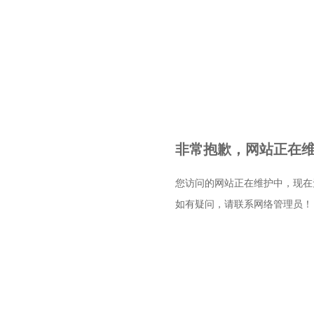
非常抱歉，网站正在维护
您访问的网站正在维护中，现在
如有疑问，请联系网络管理员！