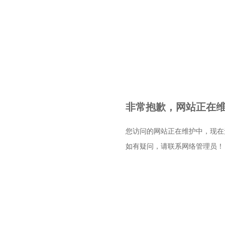
非常抱歉，网站正在维护
您访问的网站正在维护中，现在
如有疑问，请联系网络管理员！