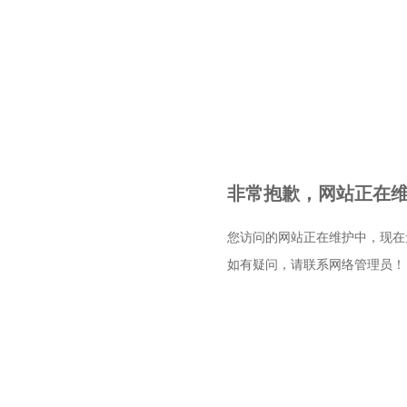
非常抱歉，网站正在维护
您访问的网站正在维护中，现在
如有疑问，请联系网络管理员！