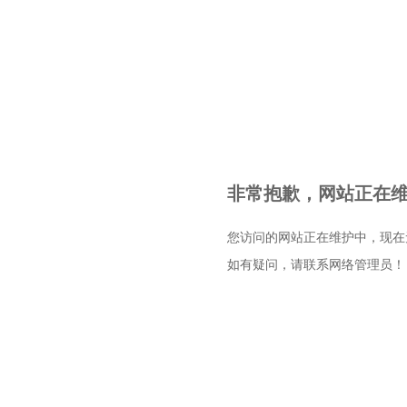
非常抱歉，网站正在维护
您访问的网站正在维护中，现在
如有疑问，请联系网络管理员！