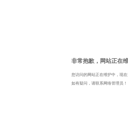
非常抱歉，网站正在维护
您访问的网站正在维护中，现在
如有疑问，请联系网络管理员！