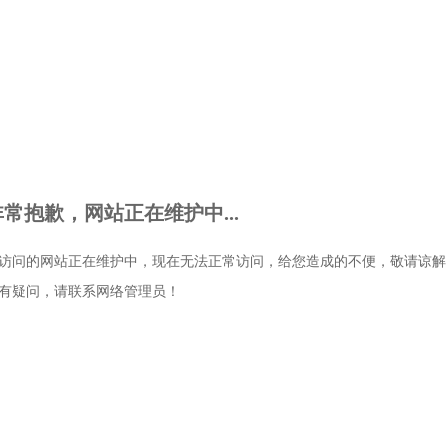
非常抱歉，网站正在维护中...
访问的网站正在维护中，现在无法正常访问，给您造成的不便，敬请谅解
有疑问，请联系网络管理员！