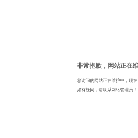
非常抱歉，网站正在维护
您访问的网站正在维护中，现在
如有疑问，请联系网络管理员！