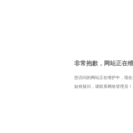
非常抱歉，网站正在维护
您访问的网站正在维护中，现在
如有疑问，请联系网络管理员！