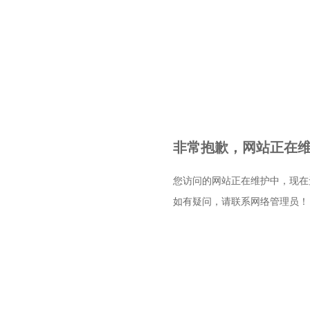
非常抱歉，网站正在维护
您访问的网站正在维护中，现在
如有疑问，请联系网络管理员！