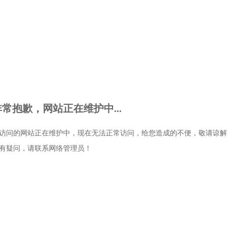
非常抱歉，网站正在维护中...
访问的网站正在维护中，现在无法正常访问，给您造成的不便，敬请谅解
有疑问，请联系网络管理员！