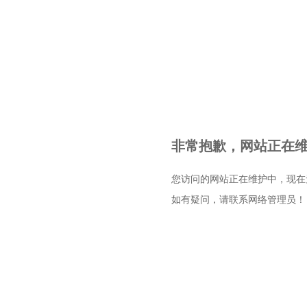
非常抱歉，网站正在维护
您访问的网站正在维护中，现在
如有疑问，请联系网络管理员！